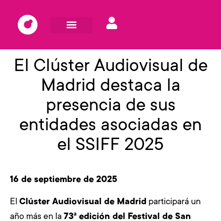
El Clúster Audiovisual de
Madrid destaca la
presencia de sus
entidades asociadas en
el SSIFF 2025
16 de septiembre de 2025
El
Clúster Audiovisual de Madrid
participará un
año más en la
73ª edición del Festival de San