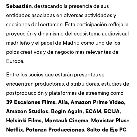
Sebastián
, destacando la presencia de sus
entidades asociadas en diversas actividades y
secciones del certamen. Esta participación refleja la
proyección y dinamismo del ecosistema audiovisual
madrileño y el papel de Madrid como uno de los
polos creativos y de negocio más relevantes de
Europa.
Entre los socios que estarán presentes se
encuentran productoras, distribuidoras, estudios de
postproducción y plataformas de streaming como
39 Escalones Films, Alía, Amazon Prime Video,
Amazon Studios, Begin Again, ECAM, ECIJA,
Helsinki Films, Montauk Cinema, Movistar Plus+,
Netflix, Potenza Producciones,
Salto de Eje PC