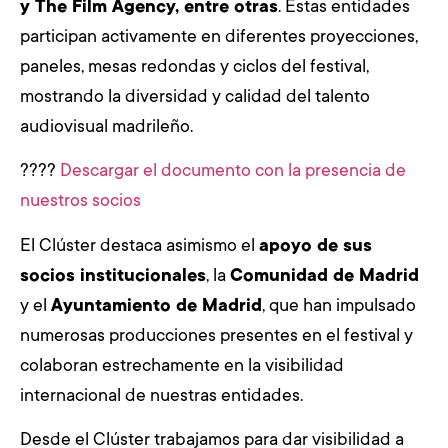
y The Film Agency, entre otras
. Estas entidades
participan activamente en diferentes proyecciones,
paneles, mesas redondas y ciclos del festival,
mostrando la diversidad y calidad del talento
audiovisual madrileño.
????
Descargar el documento con la presencia de
nuestros socios
El Clúster destaca asimismo el
apoyo de sus
socios institucionales
, la
Comunidad de Madrid
y el
Ayuntamiento de Madrid
, que han impulsado
numerosas producciones presentes en el festival y
colaboran estrechamente en la visibilidad
internacional de nuestras entidades.
Desde el Clúster trabajamos para dar visibilidad a