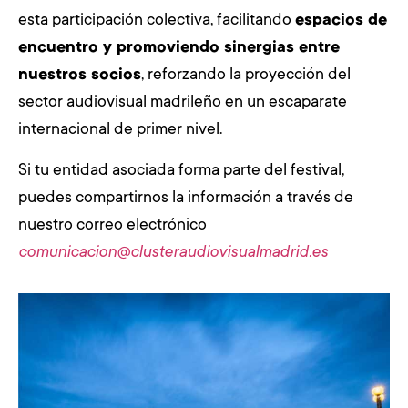
esta participación colectiva, facilitando
espacios de
encuentro y promoviendo sinergias entre
nuestros socios
, reforzando la proyección del
sector audiovisual madrileño en un escaparate
internacional de primer nivel.
Si tu entidad asociada forma parte del festival,
puedes compartirnos la información a través de
nuestro correo electrónico
comunicacion@clusteraudiovisualmadrid.es