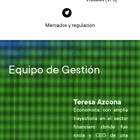
Mercados y regulación
Equipo de Gestión
Teresa Azcona
Economista, con amplia
trayectoria en el sector
financiero donde fue
socia y CEO de una