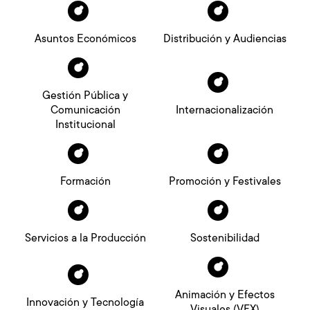
Asuntos Económicos
Distribución y Audiencias
Gestión Pública y
Comunicación
Internacionalización
Institucional
Formación
Promoción y Festivales
Servicios a la Producción
Sostenibilidad
Animación y Efectos
Innovación y Tecnología
Visuales (VFX)