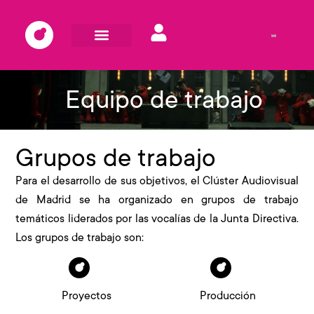
Equipo de trabajo
Grupos de trabajo
Para el desarrollo de sus objetivos, el Clúster Audiovisual
de Madrid se ha organizado en grupos de trabajo
temáticos liderados por las vocalías de la Junta Directiva.
Los grupos de trabajo son:
Proyectos
Producción