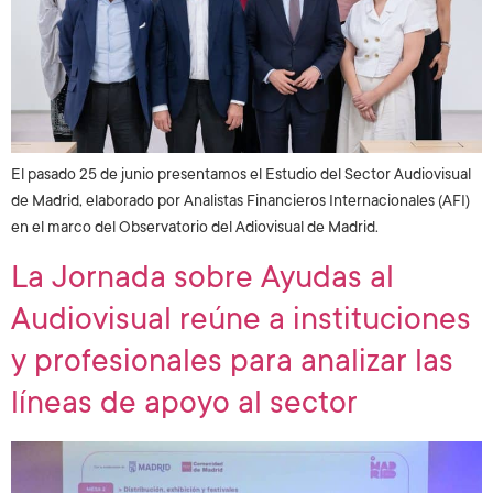
El pasado 25 de junio presentamos el Estudio del Sector Audiovisual
de Madrid, elaborado por Analistas Financieros Internacionales (AFI)
en el marco del Observatorio del Adiovisual de Madrid.
La Jornada sobre Ayudas al
Audiovisual reúne a instituciones
y profesionales para analizar las
líneas de apoyo al sector