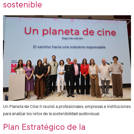
sostenible
Un Planeta de Cine II reunió a profesionales, empresas e instituciones
para analizar los retos de la sostenibilidad audiovisual.
Plan Estratégico de la