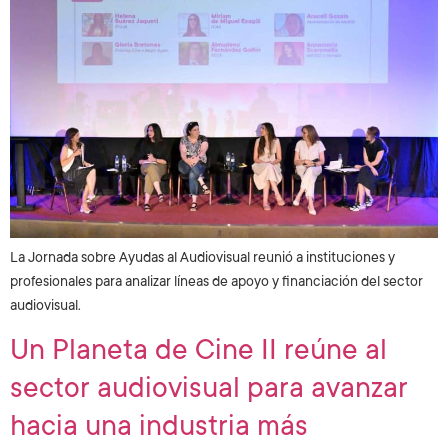
La Jornada sobre Ayudas al Audiovisual reunió a instituciones y
profesionales para analizar líneas de apoyo y financiación del sector
audiovisual.
Un Planeta de Cine II reúne al
sector audiovisual para avanzar
hacia una industria más