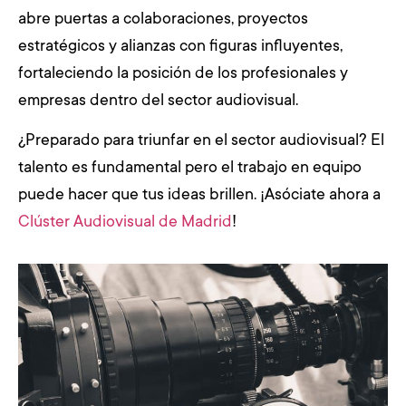
abre puertas a colaboraciones, proyectos
estratégicos y alianzas con figuras influyentes,
fortaleciendo la posición de los profesionales y
empresas dentro del sector audiovisual.
¿Preparado para triunfar en el sector audiovisual? El
talento es fundamental pero el trabajo en equipo
puede hacer que tus ideas brillen. ¡Asóciate ahora a
Clúster Audiovisual de Madrid
!