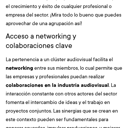
el crecimiento y éxito de cualquier profesional o
empresa del sector. ¡Mira todo lo bueno que puedes
aprovechar de una agrupación así!
Acceso a networking y
colaboraciones clave
La pertenencia a un clúster audiovisual facilita el
networking
entre sus miembros, lo cual permite que
las empresas y profesionales puedan realizar
colaboraciones en la industria audiovisual
. La
interacción constante con otros actores del sector
fomenta el intercambio de ideas y el trabajo en
proyectos conjuntos. Las sinergias que se crean en
este contexto pueden ser fundamentales para