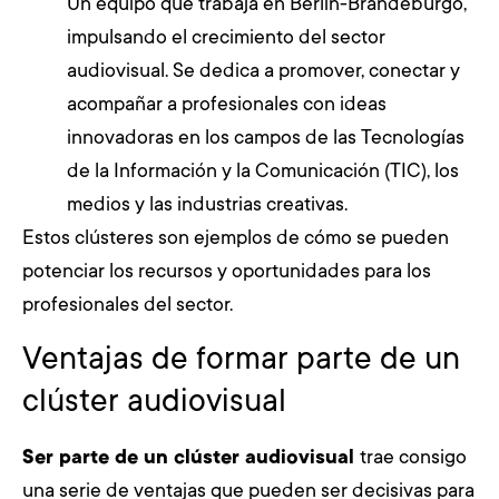
Un equipo que trabaja en Berlín-Brandeburgo,
impulsando el crecimiento del sector
audiovisual. Se dedica a promover, conectar y
acompañar a profesionales con ideas
innovadoras en los campos de las Tecnologías
de la Información y la Comunicación (TIC), los
medios y las industrias creativas.
Estos clústeres son ejemplos de cómo se pueden
potenciar los recursos y oportunidades para los
profesionales del sector.
Ventajas de formar parte de un
clúster audiovisual
Ser parte de un clúster audiovisual
trae consigo
una serie de ventajas que pueden ser decisivas para