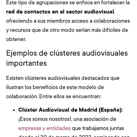
Este tipo de agrupaciones se enfoca en fortalecer la
red de contactos en el sector audiovisual
,
ofreciendo a sus miembros acceso a colaboraciones
y recursos que de otro modo serían más difíciles de
obtener.
Ejemplos de clústeres audiovisuales
importantes
Existen clústeres audiovisuales destacados que
ilustran los beneficios de este modelo de
colaboración. Entre ellos se encuentran:
Clúster Audiovisual de Madrid (España):
¡Esos somos nosotros!, una asociación de
empresas y entidades
que trabajamos juntas