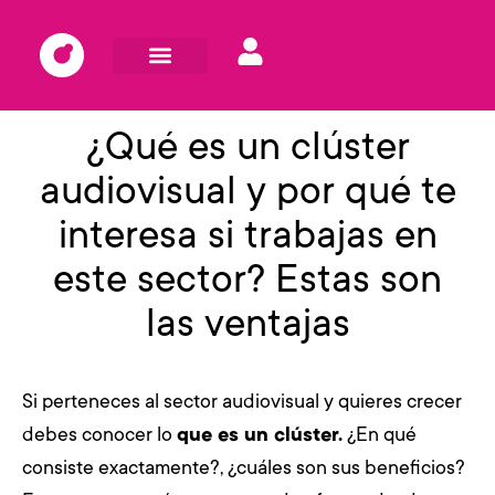
¿Qué es un clúster
audiovisual y por qué te
interesa si trabajas en
este sector? Estas son
las ventajas
Si perteneces al sector audiovisual y quieres crecer
debes conocer lo
que es un clúster.
¿En qué
consiste exactamente?, ¿cuáles son sus beneficios?