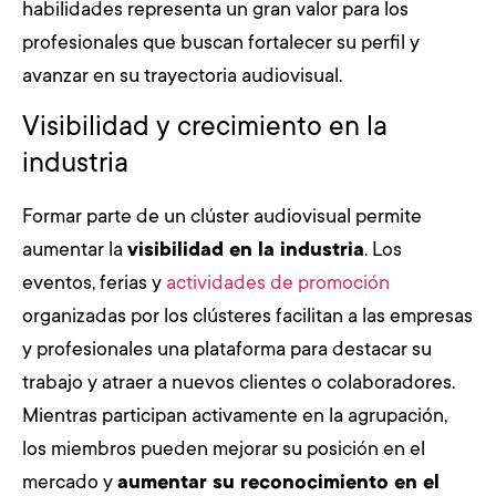
habilidades representa un gran valor para los
profesionales que buscan fortalecer su perfil y
avanzar en su trayectoria audiovisual.
Visibilidad y crecimiento en la
industria
Formar parte de un clúster audiovisual permite
aumentar la
visibilidad en la industria
. Los
eventos, ferias y
actividades de promoción
organizadas por los clústeres facilitan a las empresas
y profesionales una plataforma para destacar su
trabajo y atraer a nuevos clientes o colaboradores.
Mientras participan activamente en la agrupación,
los miembros pueden mejorar su posición en el
mercado y
aumentar su reconocimiento en el