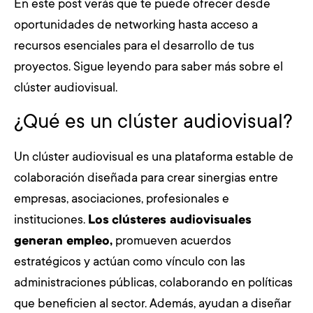
En este post verás que te puede ofrecer desde
oportunidades de networking hasta acceso a
recursos esenciales para el desarrollo de tus
proyectos. Sigue leyendo para saber más sobre el
clúster audiovisual.
¿Qué es un clúster audiovisual?
Un clúster audiovisual es una plataforma estable de
colaboración diseñada para crear sinergias entre
empresas, asociaciones, profesionales e
instituciones.
Los
clústeres audiovisuales
generan empleo,
promueven acuerdos
estratégicos y actúan como vínculo con las
administraciones públicas, colaborando en políticas
que beneficien al sector. Además, ayudan a diseñar