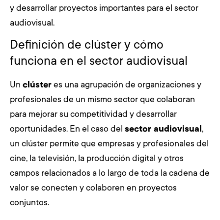
y desarrollar proyectos importantes para el sector
audiovisual.
Definición de clúster y cómo
funciona en el sector audiovisual
Un
clúster
es una agrupación de organizaciones y
profesionales de un mismo sector que colaboran
para mejorar su competitividad y desarrollar
oportunidades. En el caso del
sector audiovisual
,
un clúster permite que empresas y profesionales del
cine, la televisión, la producción digital y otros
campos relacionados a lo largo de toda la cadena de
valor se conecten y colaboren en proyectos
conjuntos.