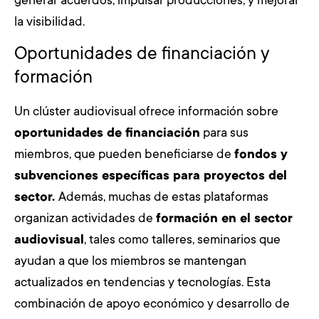
generar acuerdos, impulsar producciones, y mejorar
la visibilidad.
Oportunidades de financiación y
formación
Un clúster audiovisual ofrece información sobre
oportunidades de financiación
para sus
miembros, que pueden beneficiarse de
fondos y
subvenciones específicas para proyectos del
sector.
Además, muchas de estas plataformas
organizan actividades de
formación en el sector
audiovisual
, tales como talleres, seminarios que
ayudan a que los miembros se mantengan
actualizados en tendencias y tecnologías. Esta
combinación de apoyo económico y desarrollo de