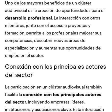
Uno de los mayores beneficios de un clúster
audiovisual es la creación de oportunidades para el
desarrollo profesional
. La interacción con otros
miembros, junto con el acceso a proyectos y
formación, permite a los profesionales mejorar sus
competencias, descubrir nuevas áreas de
especialización y aumentar sus oportunidades de
empleo en el sector.
Conexión con los principales actores
del sector
La participación en un clúster audiovisual también
facilita la
conexión con los principales actores
del sector
, incluyendo empresas líderes,
instituciones, y asociaciones clave. Esta interacción