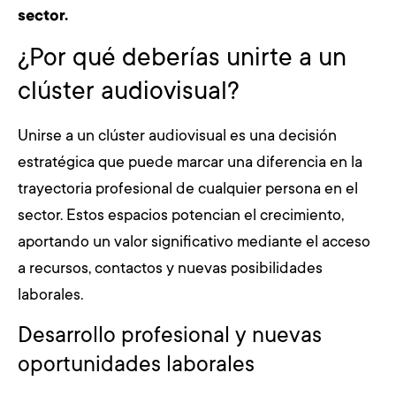
sector.
¿Por qué deberías unirte a un
clúster audiovisual?
Unirse a un clúster audiovisual es una decisión
estratégica que puede marcar una diferencia en la
trayectoria profesional de cualquier persona en el
sector. Estos espacios potencian el crecimiento,
aportando un valor significativo mediante el acceso
a recursos, contactos y nuevas posibilidades
laborales.
Desarrollo profesional y nuevas
oportunidades laborales