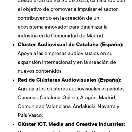
desde el 30 de marzo de 2023, caminando con
el objetivo de promover e impulsar el sector,
contribuyendo en la creación de un
ecosistema innovador para dinamizar la
industria en la Comunidad de Madrid.
Clúster Audiovisual de Cataluña (España)
:
Apoya a las empresas audiovisuales en su
expansión internacional y en la creación de
nuevos contenidos.
Red de Clústeres Audiovisuales (España):
Agrupa a los clústeres audiovisuales españoles:
Canarias, Cataluña, Galicia, Aragón, Madrid,
Comunidad Valenciana, Andalucía, Navarra y
País Vasco.
Clúster ICT, Media and Creative Industries: