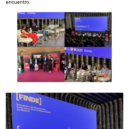
encuentro.