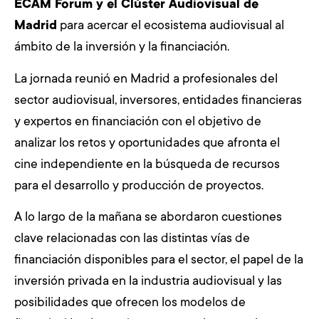
ECAM Forum y el Clúster Audiovisual de
Madrid
para acercar el ecosistema audiovisual al
ámbito de la inversión y la financiación.
La jornada reunió en Madrid a profesionales del
sector audiovisual, inversores, entidades financieras
y expertos en financiación con el objetivo de
analizar los retos y oportunidades que afronta el
cine independiente en la búsqueda de recursos
para el desarrollo y producción de proyectos.
A lo largo de la mañana se abordaron cuestiones
clave relacionadas con las distintas vías de
financiación disponibles para el sector, el papel de la
inversión privada en la industria audiovisual y las
posibilidades que ofrecen los modelos de