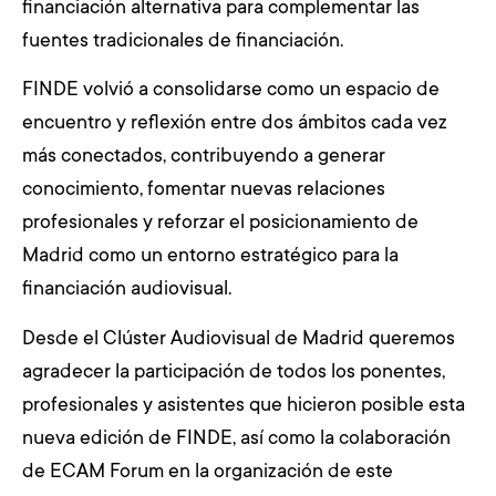
financiación alternativa para complementar las
fuentes tradicionales de financiación.
FINDE volvió a consolidarse como un espacio de
encuentro y reflexión entre dos ámbitos cada vez
más conectados, contribuyendo a generar
conocimiento, fomentar nuevas relaciones
profesionales y reforzar el posicionamiento de
Madrid como un entorno estratégico para la
financiación audiovisual.
Desde el Clúster Audiovisual de Madrid queremos
agradecer la participación de todos los ponentes,
profesionales y asistentes que hicieron posible esta
nueva edición de FINDE, así como la colaboración
de ECAM Forum en la organización de este