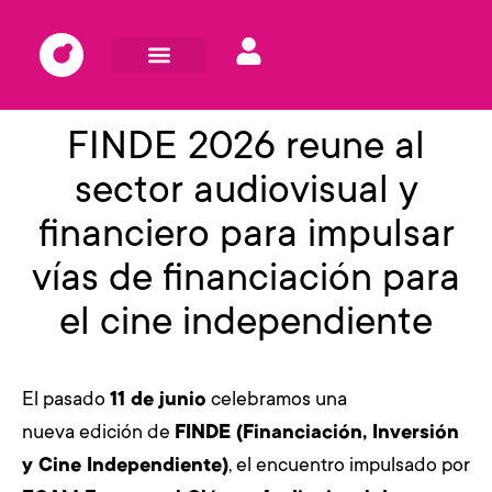
FINDE 2026 reune al
sector audiovisual y
financiero para impulsar
vías de financiación para
el cine independiente
El pasado
11 de junio
celebramos una
nueva edición de
FINDE (Financiación, Inversión
y Cine Independiente)
, el encuentro impulsado por