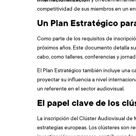
competitividad de sus miembros en un ent
Un Plan Estratégico para
Como parte de los requisitos de inscripci
próximos años. Este documento detalla su 
cabo, como talleres, conferencias y jornad
El Plan Estratégico también incluye una c
proyectar su influencia a nivel internacio
un referente en el sector audiovisual.
El papel clave de los cl
La inscripción del Clúster Audiovisual de
estrategias europeas. Los clústeres son 