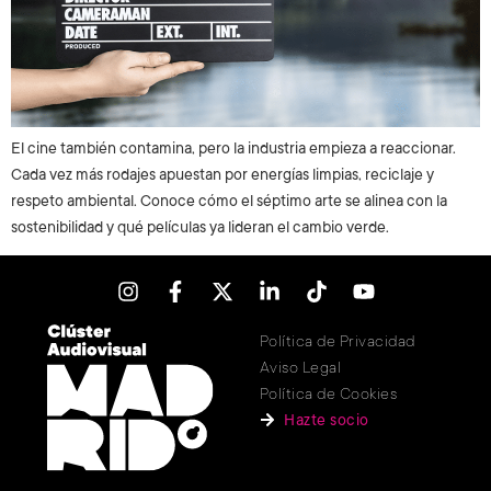
El cine también contamina, pero la industria empieza a reaccionar.
Cada vez más rodajes apuestan por energías limpias, reciclaje y
respeto ambiental. Conoce cómo el séptimo arte se alinea con la
sostenibilidad y qué películas ya lideran el cambio verde.
Política de Privacidad
Aviso Legal
Política de Cookies
Hazte socio